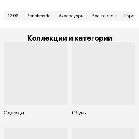
12.06
Benchmade
Аксессуары
Все товары
Город
Коллекции и категории
Одежда
Обувь