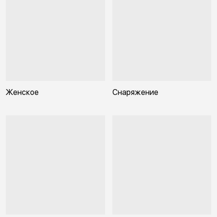
Женское
Снаряжение