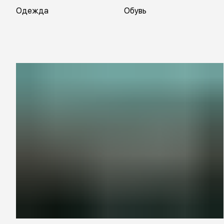
Одежда
Обувь