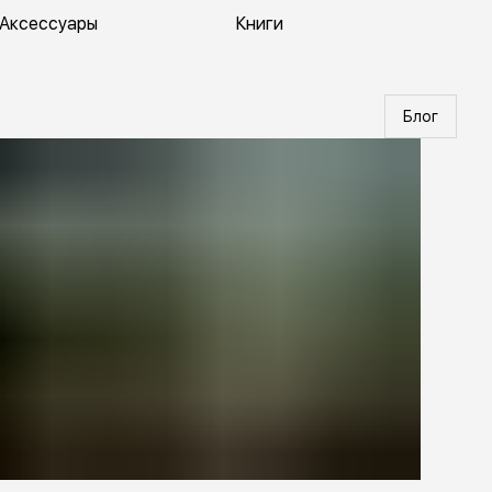
Аксессуары
Книги
Блог