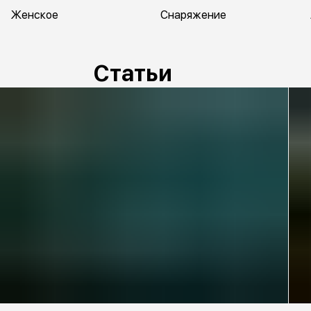
Женское
Снаряжение
Статьи