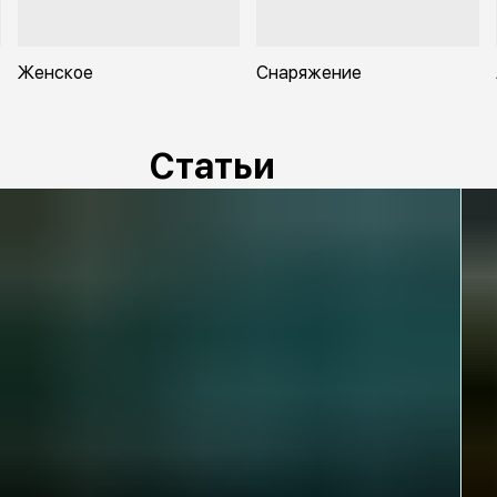
Женское
Снаряжение
Статьи