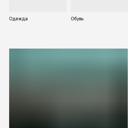
Одежда
Обувь