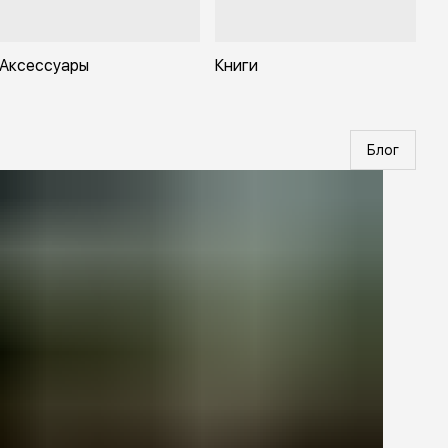
Аксессуары
Книги
Блог