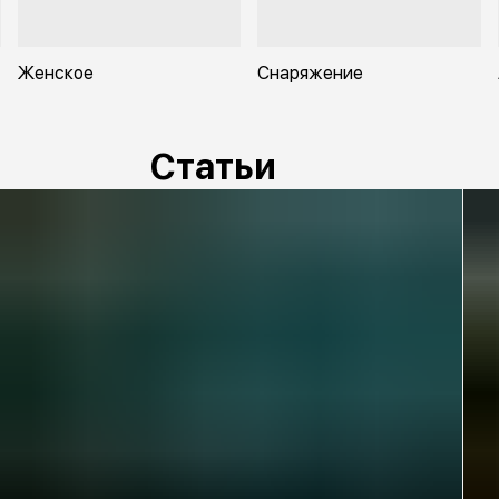
Женское
Снаряжение
Статьи