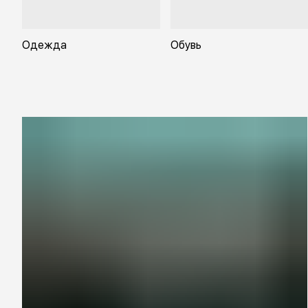
Одежда
Обувь