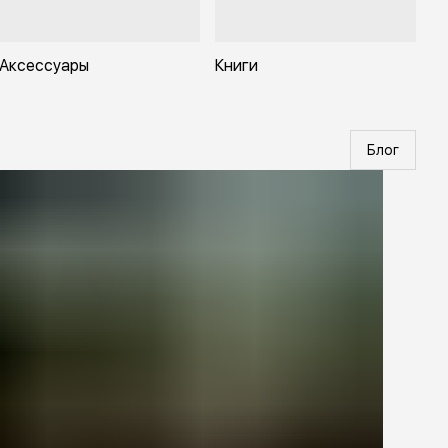
Аксессуары
Книги
Блог