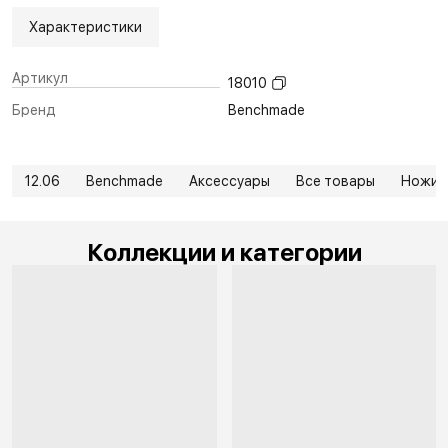
Характеристики
Артикул
18010
Бренд
Benchmade
12.06
Benchmade
Аксессуары
Все товары
Ножи
Коллекции и категории