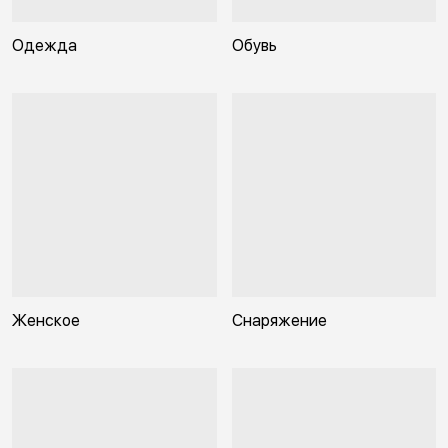
Одежда
Обувь
Женское
Снаряжение