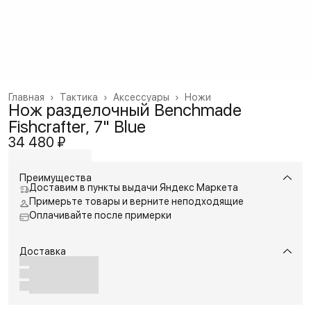
Главная
›
Тактика
›
Аксессуары
›
Ножи
Нож разделочный Benchmade
Fishcrafter, 7" Blue
34 480 ₽
Преимущества
Доставим в пункты выдачи Яндекс Маркета
Примерьте товары и верните неподходящие
Оплачивайте после примерки
Доставка