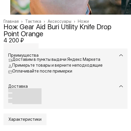
Главная
›
Тактика
›
Аксессуары
›
Ножи
Нож Gear Aid Buri Utility Knife Drop
Point Orange
4 200 ₽
Преимущества
Доставим в пункты выдачи Яндекс Маркета
Примерьте товары и верните неподходящие
Оплачивайте после примерки
Доставка
Характеристики