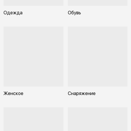
Одежда
Обувь
Женское
Снаряжение