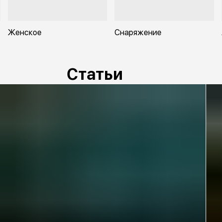
Женское
Снаряжение
Статьи