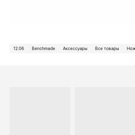
12.06
Benchmade
Аксессуары
Все товары
Но