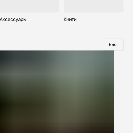
Аксессуары
Книги
Блог