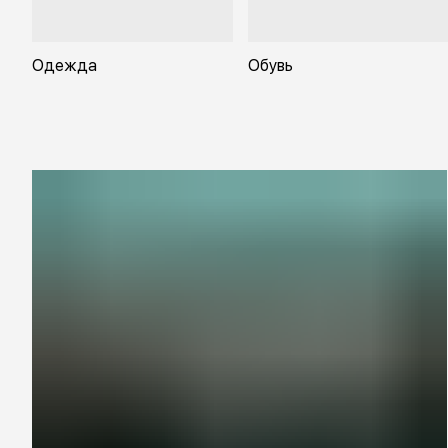
Одежда
Обувь