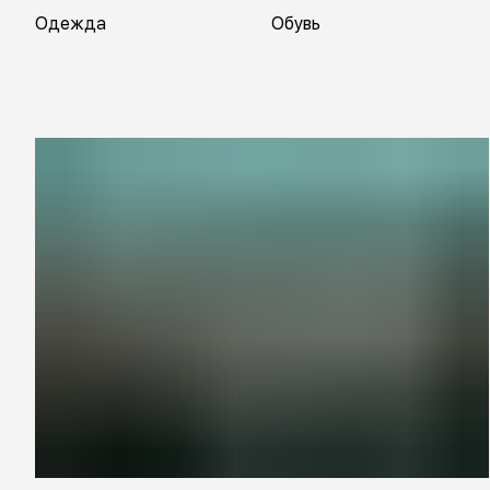
Одежда
Обувь