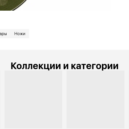
вары
Ножи
Коллекции и категории