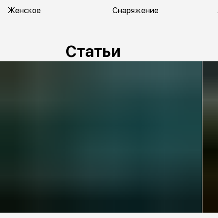
Женское
Снаряжение
Статьи