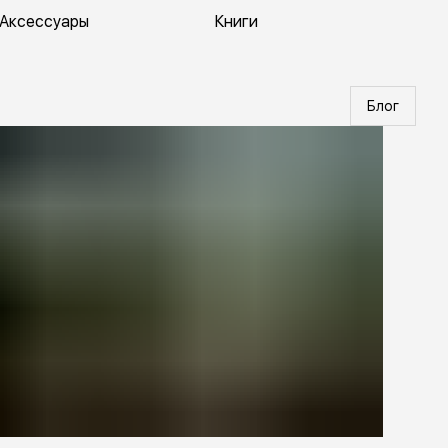
Аксессуары
Книги
Блог