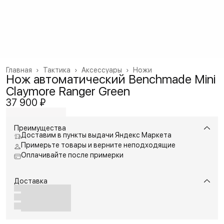
Главная
›
Тактика
›
Аксессуары
›
Ножи
Нож автоматический Benchmade Mini
Claymore Ranger Green
37 900 ₽
Преимущества
Доставим в пункты выдачи Яндекс Маркета
Примерьте товары и верните неподходящие
Оплачивайте после примерки
Доставка