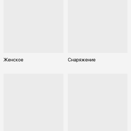
Женское
Снаряжение