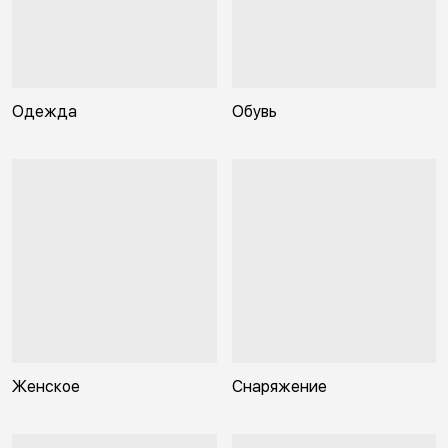
Одежда
Обувь
Женское
Снаряжение