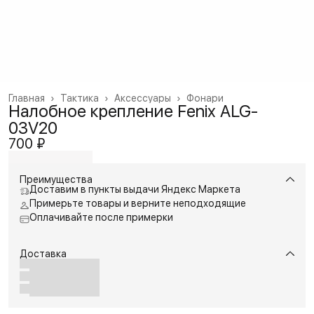
Главная
›
Тактика
›
Аксессуары
›
Фонари
Налобное крепление Fenix ALG-
03V20
700 ₽
Преимущества
Доставим в пункты выдачи Яндекс Маркета
Примерьте товары и верните неподходящие
Оплачивайте после примерки
Доставка