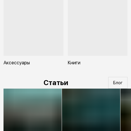
Аксессуары
Книги
Статьи
Блог