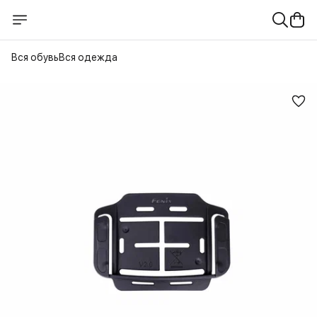
Вся обувь
Вся одежда