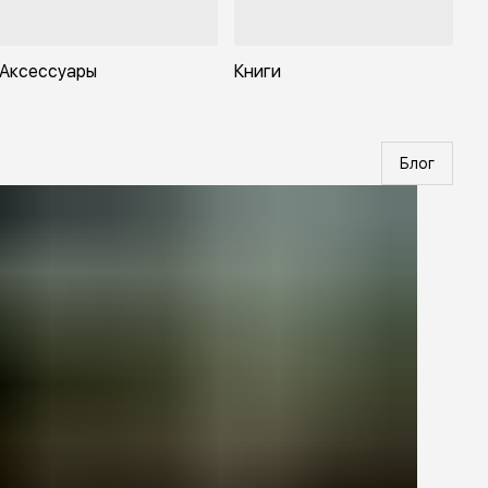
Аксессуары
Книги
Блог