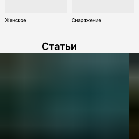
Женское
Снаряжение
Статьи