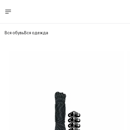
Вся обувь
Вся одежда