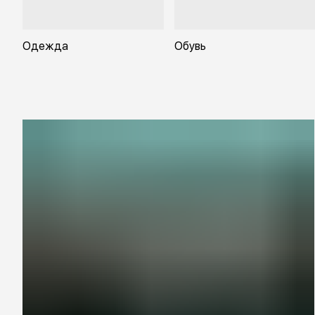
Одежда
Обувь