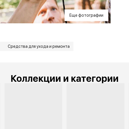
Еще фотографии
ы
Средства для ухода и ремонта
Коллекции и категории