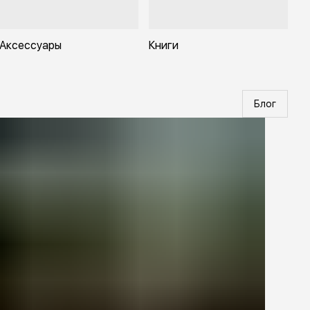
Аксессуары
Книги
Блог