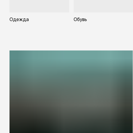
Одежда
Обувь