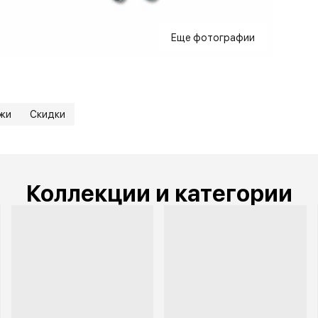
Еще фотографии
жи
Скидки
Коллекции и категории