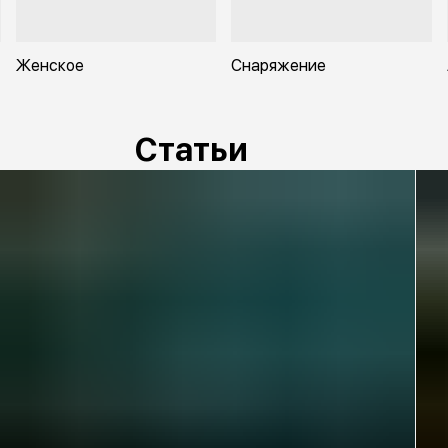
Женское
Снаряжение
Статьи