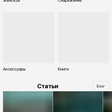
Женское
Снаряжение
Аксессуары
Книги
Статьи
Блог