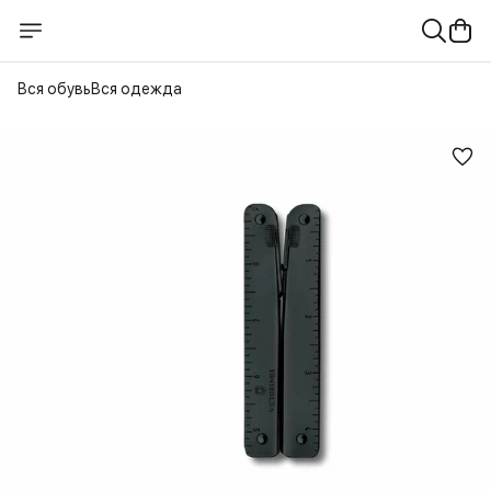
Вся обувь
Вся одежда