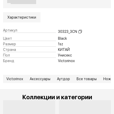
Характеристики
Артикул
30323_3CN
Цвет
Black
Размер
1sz
Страна
КИТАЙ
Пол
Унисекс
Бренд
Victorinox
Victorinox
Аксессуары
Аутдор
Все товары
Ножи
Коллекции и категории