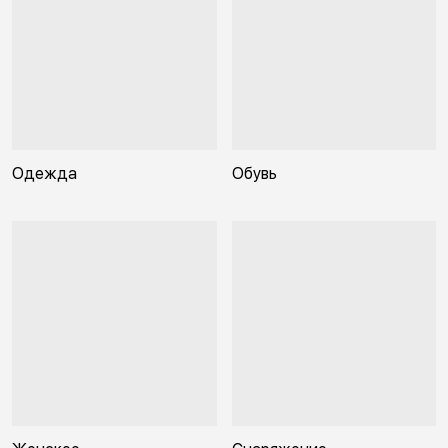
Одежда
Обувь