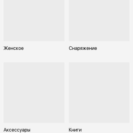
Женское
Снаряжение
Аксессуары
Книги