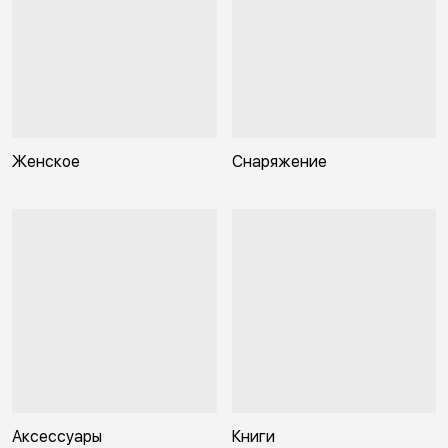
Женское
Снаряжение
Аксессуары
Книги