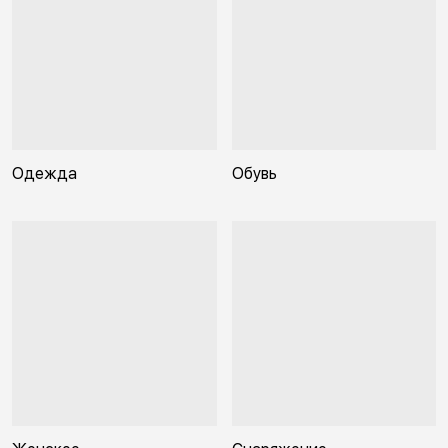
Одежда
Обувь