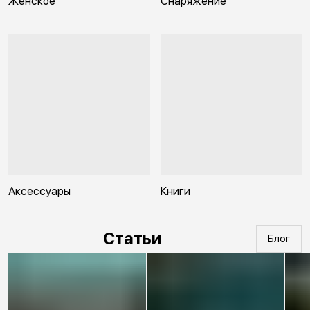
Женское
Снаряжение
Аксессуары
Книги
Статьи
Блог