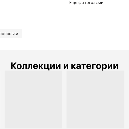
Еще фотографии
россовки
Коллекции и категории