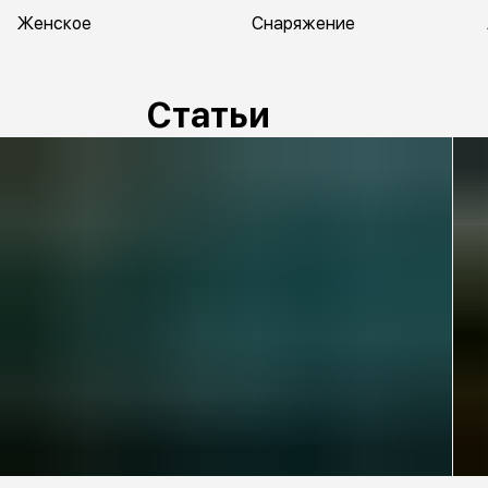
Женское
Снаряжение
Статьи