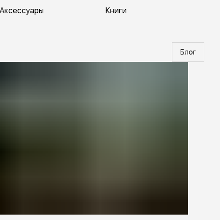
Аксессуары
Книги
Блог