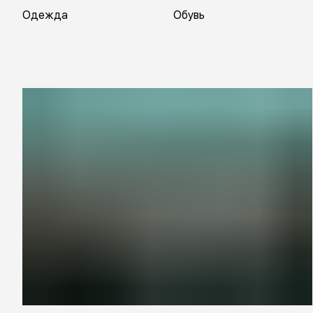
Одежда
Обувь