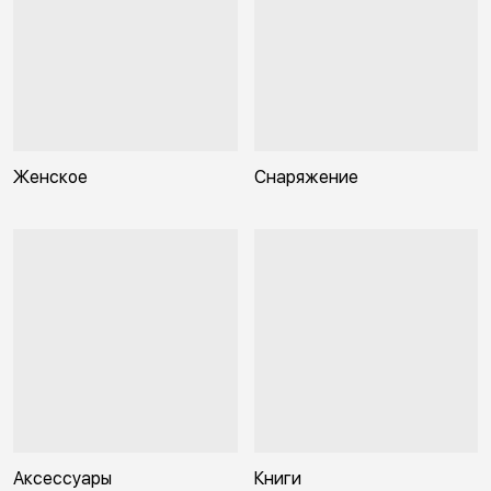
Женское
Снаряжение
Аксессуары
Книги