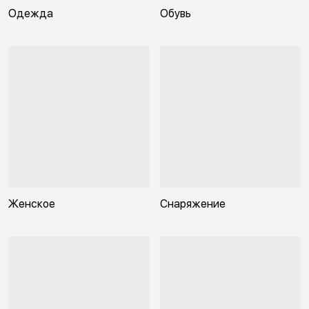
Одежда
Обувь
Женское
Снаряжение