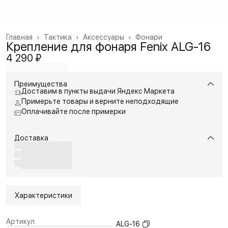
Главная
›
Тактика
›
Аксессуары
›
Фонари
Крепление для фонаря Fenix ALG-16
4 290 ₽
Преимущества
Доставим в пункты выдачи Яндекс Маркета
Примерьте товары и верните неподходящие
Оплачивайте после примерки
Доставка
Характеристики
Артикул
ALG-16