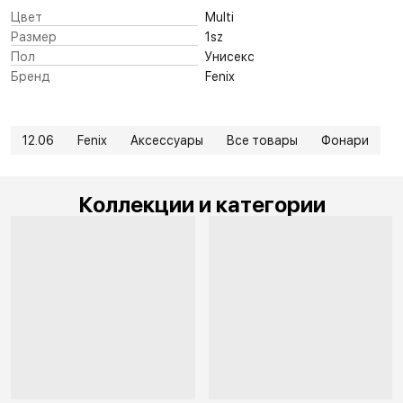
Цвет
Multi
Размер
1sz
Пол
Унисекс
Бренд
Fenix
12.06
Fenix
Аксессуары
Все товары
Фонари
Коллекции и категории