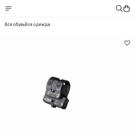
Вся обувь
Вся одежда