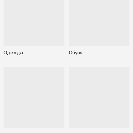
Одежда
Обувь