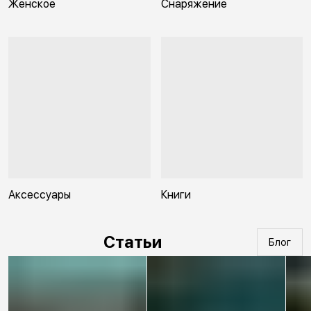
Женское
Снаряжение
Аксессуары
Книги
Статьи
Блог