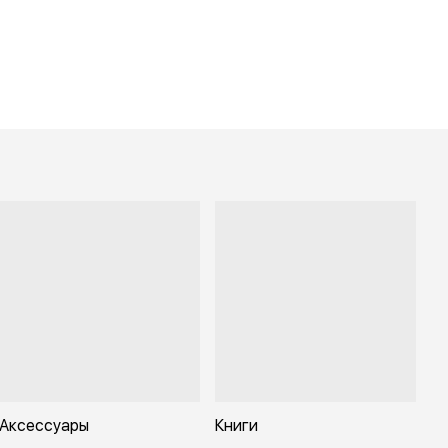
Аксессуары
Книги