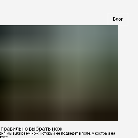
Блог
 правильно выбрать нож
ня мы выбираем нож, который не подведёт в поле, у костра и на
руте.