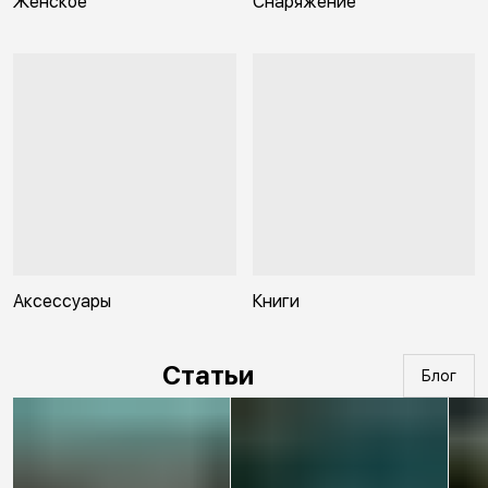
Женское
Снаряжение
Аксессуары
Книги
Статьи
Блог