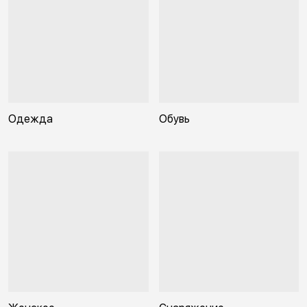
Одежда
Обувь