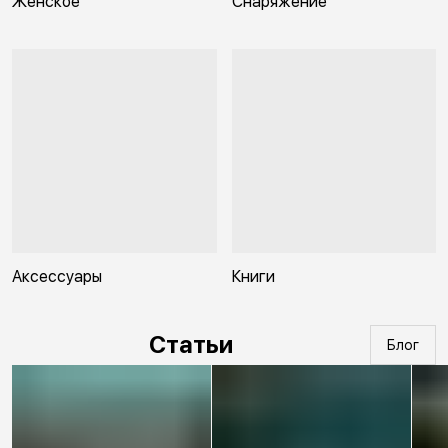
Женское
Снаряжение
Аксессуары
Книги
Статьи
Блог