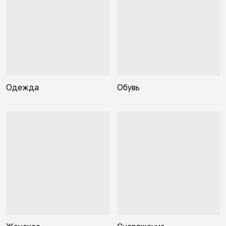
Одежда
Обувь