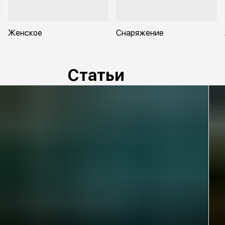
Женское
Снаряжение
Статьи