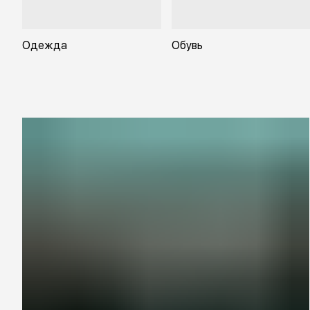
Одежда
Обувь