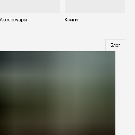
Аксессуары
Книги
Блог