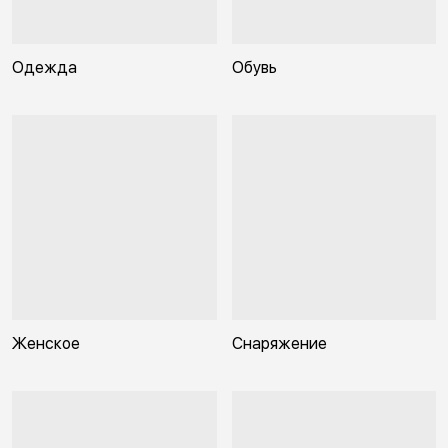
Одежда
Обувь
Женское
Снаряжение