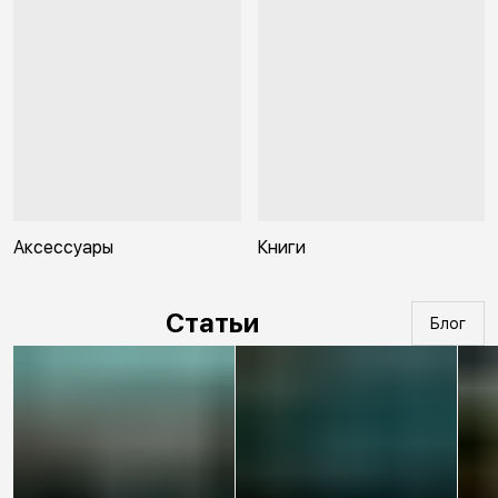
Аксессуары
Книги
Статьи
Блог