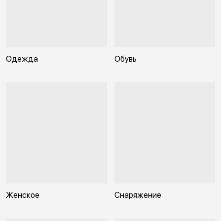
Одежда
Обувь
Женское
Снаряжение