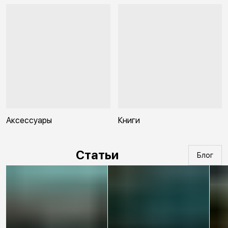
Аксессуары
Книги
Статьи
Блог