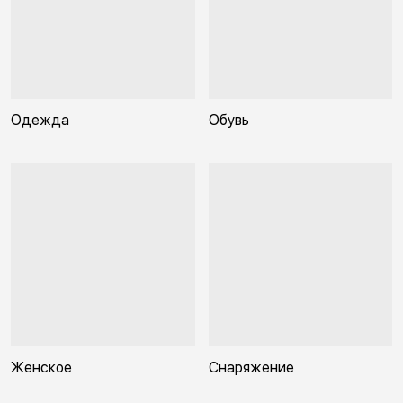
Одежда
Обувь
Женское
Снаряжение