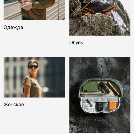
Одежда
Обувь
Женское