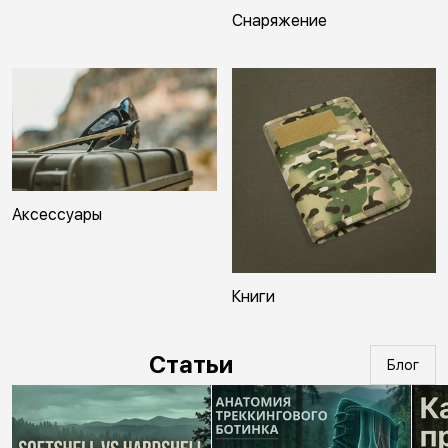
Снаряжение
Аксессуары
Книги
Статьи
Блог