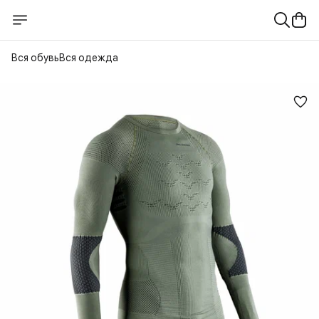
Вся обувь
Вся одежда