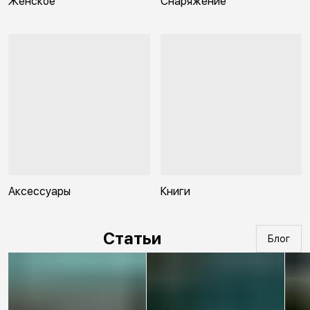
Женское
Снаряжение
Аксессуары
Книги
Статьи
Блог