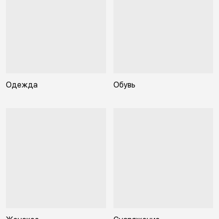
Одежда
Обувь