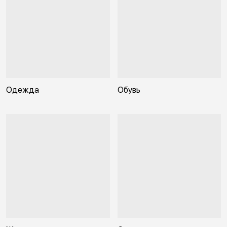
Одежда
Обувь