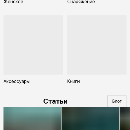
Женское
Снаряжение
Аксессуары
Книги
Статьи
Блог