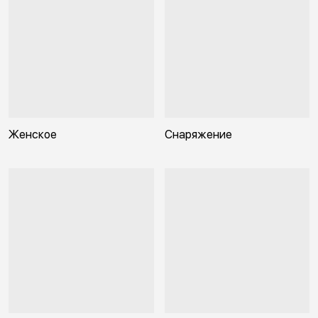
Женское
Снаряжение