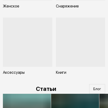
Женское
Снаряжение
Аксессуары
Книги
Статьи
Блог