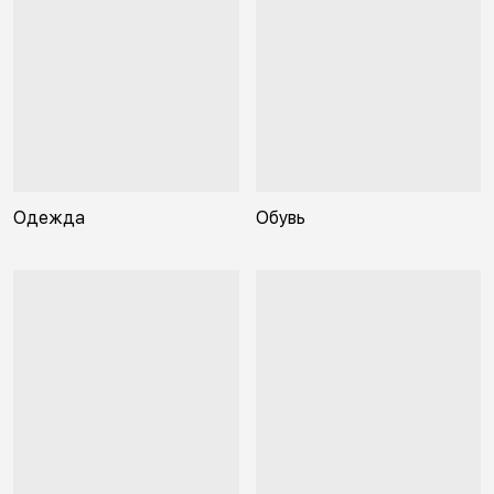
Одежда
Обувь