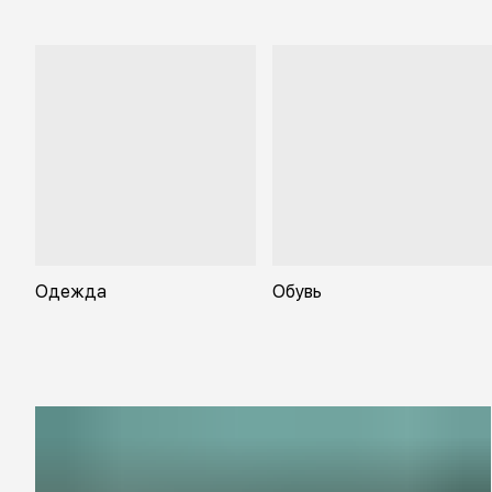
Одежда
Обувь