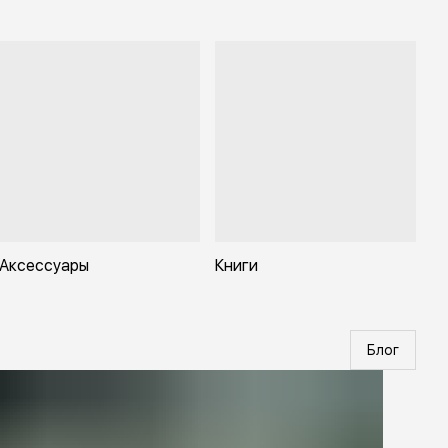
Аксессуары
Книги
Блог