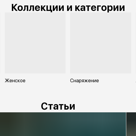
Коллекции и категории
Женское
Снаряжение
Статьи