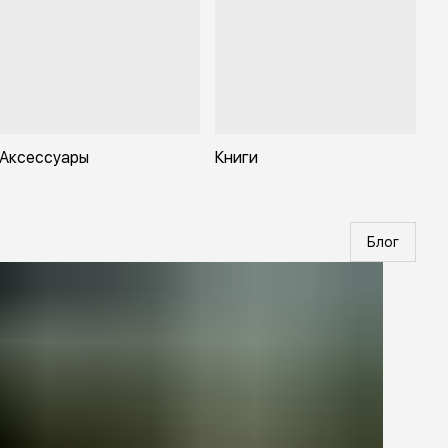
Аксессуары
Книги
Блог