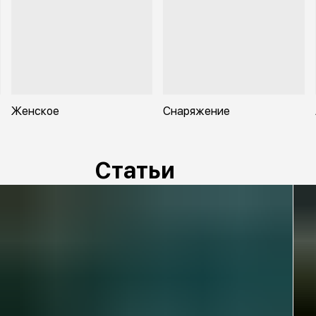
Женское
Снаряжение
Статьи