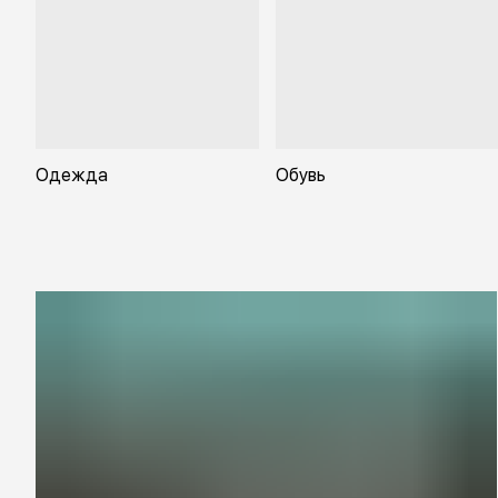
Одежда
Обувь