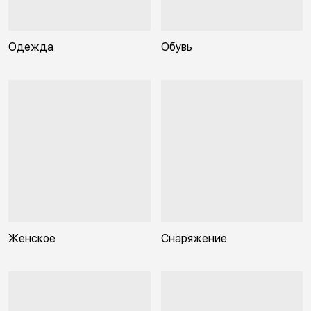
Одежда
Обувь
Женское
Снаряжение