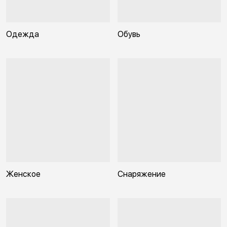
Одежда
Обувь
Женское
Снаряжение