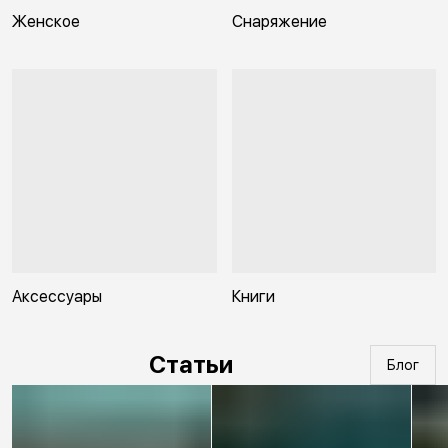
Женское
Снаряжение
Аксессуары
Книги
Статьи
Блог