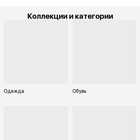
Коллекции и категории
Одежда
Обувь