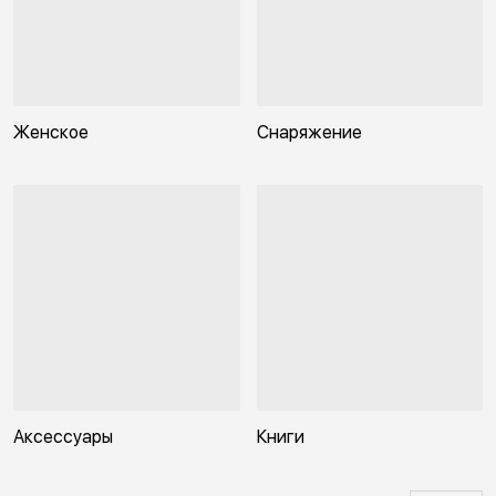
Женское
Снаряжение
Аксессуары
Книги