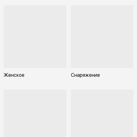
Женское
Снаряжение