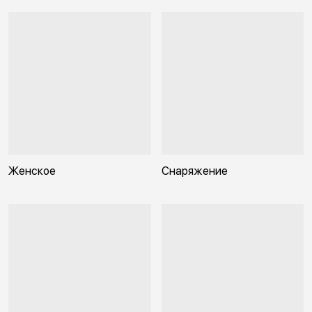
Женское
Снаряжение