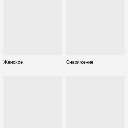
Женское
Снаряжение