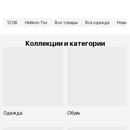
12.06
Helikon-Tex
Все товары
Вся одежда
Новин
Коллекции и категории
Одежда
Обувь