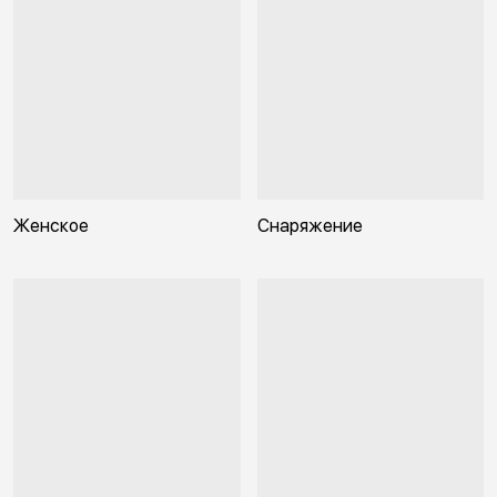
Женское
Снаряжение