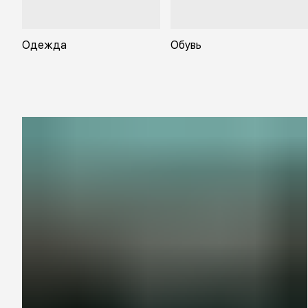
Одежда
Обувь