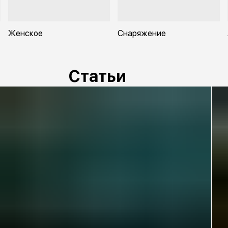
Женское
Снаряжение
Статьи