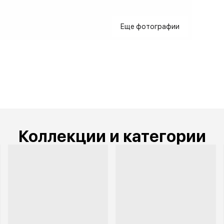
Еще фотографии
Коллекции и категории