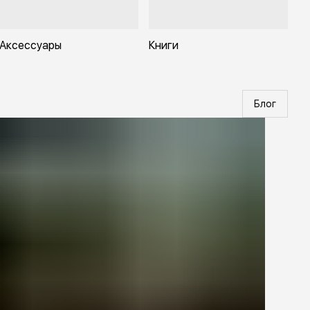
Аксессуары
Книги
Блог