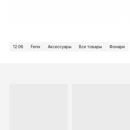
12.06
Fenix
Аксессуары
Все товары
Фонари