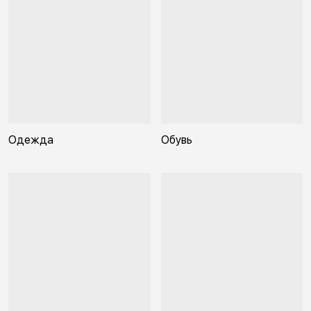
Одежда
Обувь