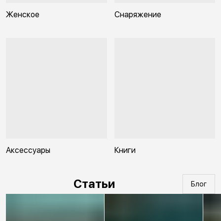
Женское
Снаряжение
Аксессуары
Книги
Статьи
Блог