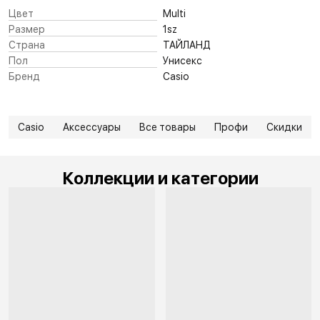
Цвет
Multi
Размер
1sz
Страна
ТАЙЛАНД
Пол
Унисекс
Бренд
Casio
Casio
Аксессуары
Все товары
Профи
Скидки
Коллекции и категории