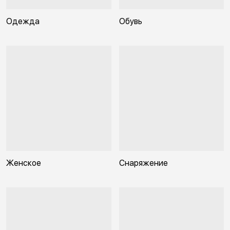
Одежда
Обувь
Женское
Снаряжение