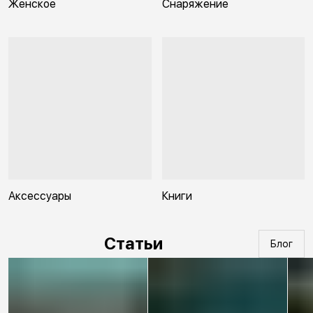
Женское
Снаряжение
Аксессуары
Книги
Статьи
Блог