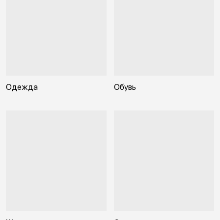
Одежда
Обувь