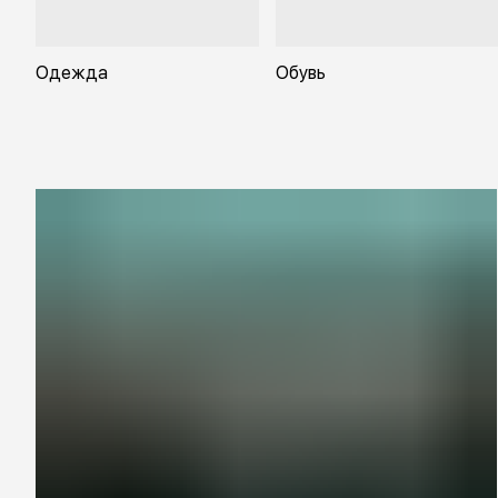
Одежда
Обувь