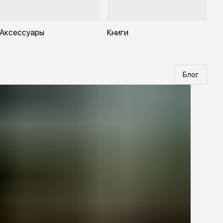
Аксессуары
Книги
Блог