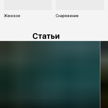
Женское
Снаряжение
Статьи