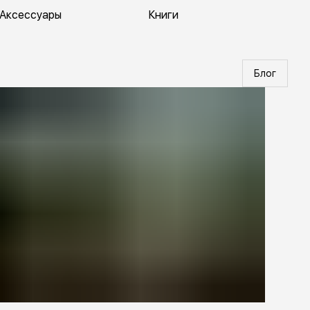
Аксессуары
Книги
Блог