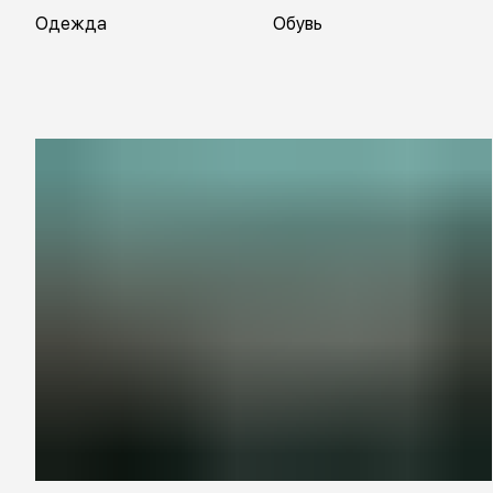
Одежда
Обувь