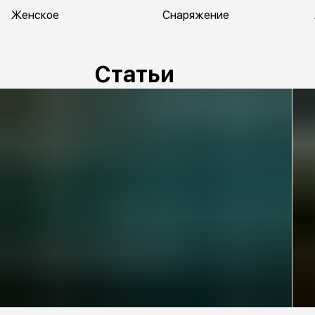
Женское
Снаряжение
Статьи