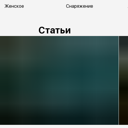
Женское
Снаряжение
Статьи