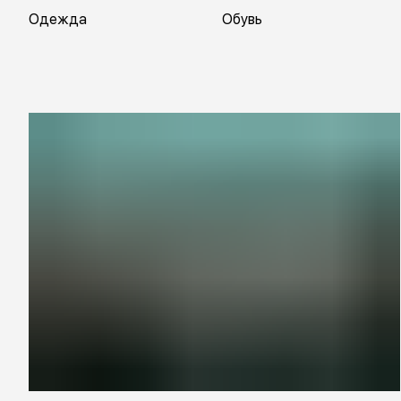
Одежда
Обувь