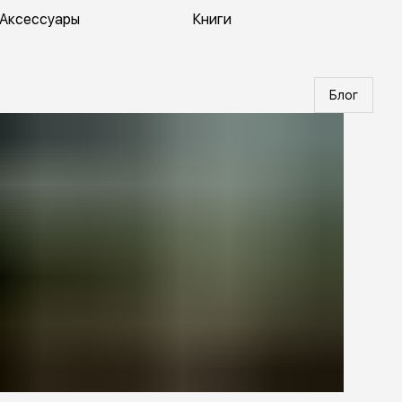
Аксессуары
Книги
Блог