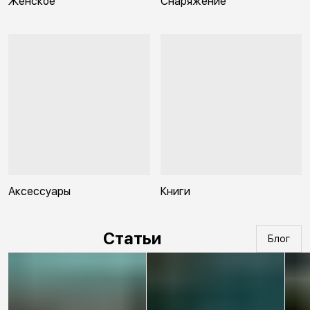
Женское
Снаряжение
Аксессуары
Книги
Статьи
Блог