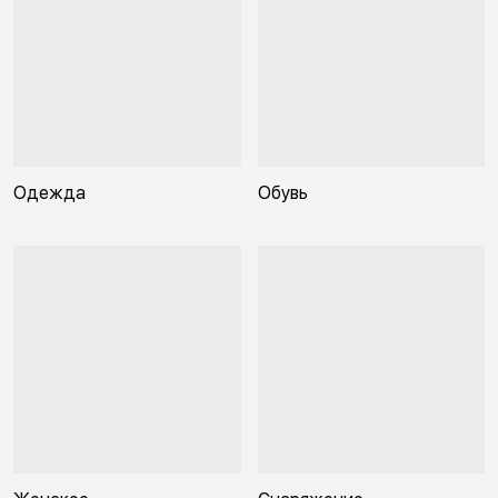
Одежда
Обувь